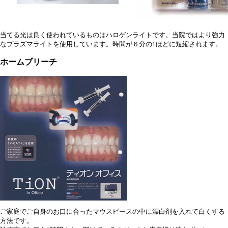
当てる光は良く使われているものはハロゲンライトです。当院ではより強力
なプラズマライトを使用しています。時間が６分の1ほどに短縮されます。
ホームブリーチ
ご家庭でご自身のお口に合ったマウスピースの中に漂白剤を入れて白くする
方法です。