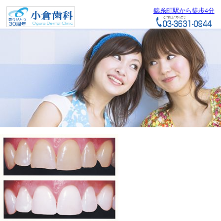
錦糸町駅から徒歩4分