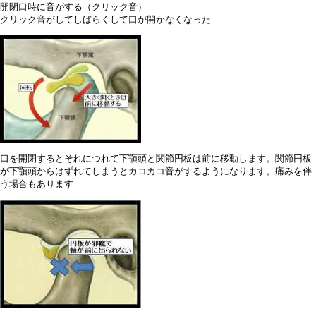
開閉口時に音がする（クリック音）
クリック音がしてしばらくして口が開かなくなった
口を開閉するとそれにつれて下顎頭と関節円板は前に移動します。関節円板
が下顎頭からはずれてしまうとカコカコ音がするようになります。痛みを伴
う場合もあります