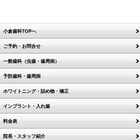
小倉歯科TOPへ
ご予約・お問合せ
一般歯科（虫歯・歯周病）
予防歯科・歯周病
ホワイトニング・詰め物・矯正
インプラント・入れ歯
料金表
院長・スタッフ紹介